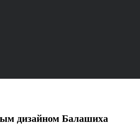
нным дизайном Балашиха