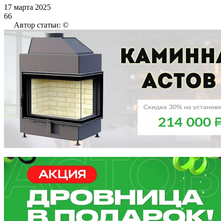
17 марта 2025
66
Автор статьи: ©