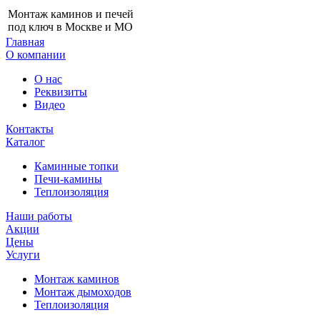
Монтаж каминов и печей
под ключ в Москве и МО
Главная
О компании
О нас
Реквизиты
Видео
Контакты
Каталог
Каминные топки
Печи-камины
Теплоизоляция
Наши работы
Акции
Цены
Услуги
Монтаж каминов
Монтаж дымоходов
Теплоизоляция