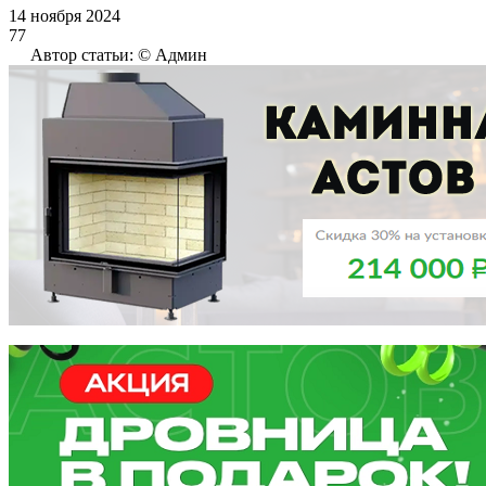
14 ноября 2024
77
Автор статьи: © Админ