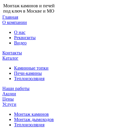
Монтаж каминов и печей
под ключ в Москве и МО
Главная
О компании
О нас
Реквизиты
Видео
Контакты
Каталог
Каминные топки
Печи-камины
Теплоизоляция
Наши работы
Акции
Цены
Услуги
Монтаж каминов
Монтаж дымоходов
Теплоизоляция