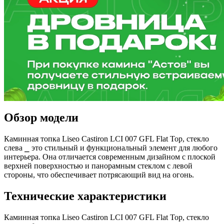
Обзор модели
Каминная топка Liseo Castiron LCI 007 GFL Flat Top, стекло
слева ⎯ это стильный и функциональный элемент для любого
интерьера. Она отличается современным дизайном с плоской
верхней поверхностью и панорамным стеклом с левой
стороны, что обеспечивает потрясающий вид на огонь.
Технические характеристики
Каминная топка Liseo Castiron LCI 007 GFL Flat Top, стекло