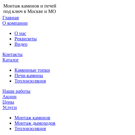
Монтаж каминов и печей
под ключ в Москве и МО
Главная
О компании
О нас
Реквизиты
Видео
Контакты
Каталог
Каминные топки
Печи-камины
Теплоизоляция
Наши работы
Акции
Цены
Услуги
Монтаж каминов
Монтаж дымоходов
Теплоизоляция