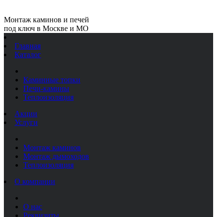
Монтаж каминов и печей
под ключ в Москве и МО
Главная
Каталог
Каминные топки
Печи-камины
Теплоизоляция
Акции
Услуги
Монтаж каминов
Монтаж дымоходов
Теплоизоляция
О компании
О нас
Реквизиты