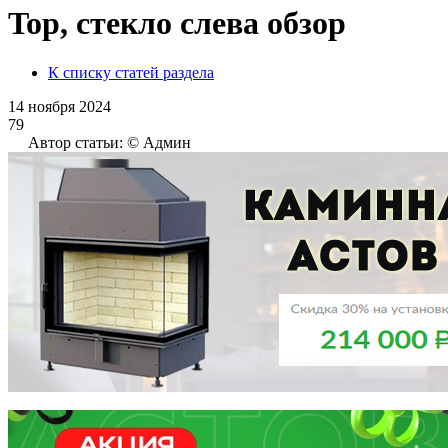
Top, стекло слева обзор
К списку статей раздела
14 ноября 2024
79
Автор статьи: © Админ