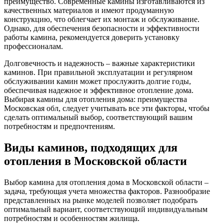
преимущество. Современные камины изготавливаются из
качественных материалов и имеют продуманную
конструкцию, что облегчает их монтаж и обслуживание.
Однако, для обеспечения безопасности и эффективности
работы камина, рекомендуется доверить установку
профессионалам.
Долговечность и надежность – важные характеристики
каминов. При правильной эксплуатации и регулярном
обслуживании камин может прослужить долгие годы,
обеспечивая надежное и эффективное отопление дома.
Выбирая камины для отопления дома: преимущества
Московская обл, следует учитывать все эти факторы, чтобы
сделать оптимальный выбор, соответствующий вашим
потребностям и предпочтениям.
Виды каминов, подходящих для
отопления в Московской области
Выбор камина для отопления дома в Московской области –
задача, требующая учета множества факторов. Разнообразие
представленных на рынке моделей позволяет подобрать
оптимальный вариант, соответствующий индивидуальным
потребностям и особенностям жилища.