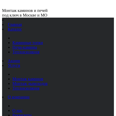
Монтаж каминов и печей
под ключ в Москве и МО
Главная
Каталог
Каминные топки
Печи-камины
Теплоизоляция
Акции
Услуги
Монтаж каминов
Монтаж дымоходов
Теплоизоляция
О компании
О нас
Реквизиты