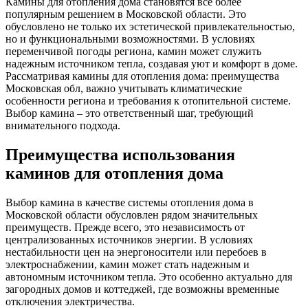
Камины для отопления дома становятся все более
популярным решением в Московской области. Это
обусловлено не только их эстетической привлекательностью,
но и функциональными возможностями. В условиях
переменчивой погоды региона, камин может служить
надежным источником тепла, создавая уют и комфорт в доме.
Рассматривая камины для отопления дома: преимущества
Московская обл, важно учитывать климатические
особенности региона и требования к отопительной системе.
Выбор камина – это ответственный шаг, требующий
внимательного подхода.
Преимущества использования
каминов для отопления дома
Выбор камина в качестве системы отопления дома в
Московской области обусловлен рядом значительных
преимуществ. Прежде всего, это независимость от
централизованных источников энергии. В условиях
нестабильности цен на энергоносители или перебоев в
электроснабжении, камин может стать надежным и
автономным источником тепла. Это особенно актуально для
загородных домов и коттеджей, где возможны временные
отключения электричества.