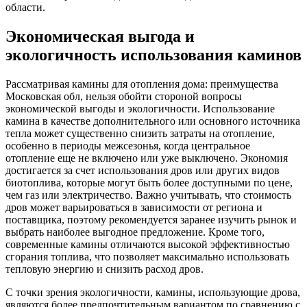
области.
Экономическая выгода и
экологичность использования каминов
Рассматривая камины для отопления дома: преимущества
Московская обл, нельзя обойти стороной вопросы
экономической выгоды и экологичности. Использование
камина в качестве дополнительного или основного источника
тепла может существенно снизить затраты на отопление,
особенно в периоды межсезонья, когда центральное
отопление еще не включено или уже выключено. Экономия
достигается за счет использования дров или других видов
биотоплива, которые могут быть более доступными по цене,
чем газ или электричество. Важно учитывать, что стоимость
дров может варьироваться в зависимости от региона и
поставщика, поэтому рекомендуется заранее изучить рынок и
выбрать наиболее выгодное предложение. Кроме того,
современные камины отличаются высокой эффективностью
сгорания топлива, что позволяет максимально использовать
тепловую энергию и снизить расход дров.
С точки зрения экологичности, камины, использующие дрова,
являются более предпочтительным вариантом по сравнению с