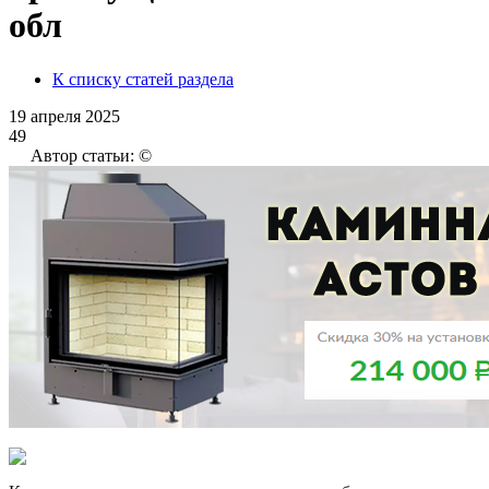
обл
К списку статей раздела
19 апреля 2025
49
Автор статьи: ©