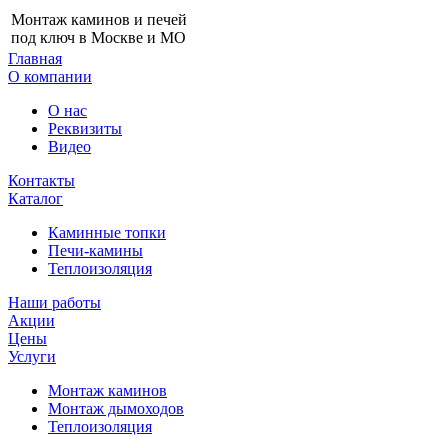
Монтаж каминов и печей
под ключ в Москве и МО
Главная
О компании
О нас
Реквизиты
Видео
Контакты
Каталог
Каминные топки
Печи-камины
Теплоизоляция
Наши работы
Акции
Цены
Услуги
Монтаж каминов
Монтаж дымоходов
Теплоизоляция