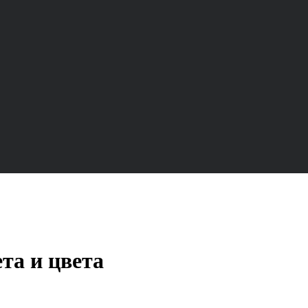
та и цвета