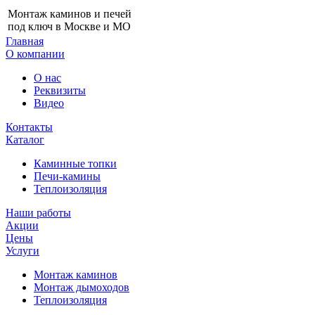
Монтаж каминов и печей
под ключ в Москве и МО
Главная
О компании
О нас
Реквизиты
Видео
Контакты
Каталог
Каминные топки
Печи-камины
Теплоизоляция
Наши работы
Акции
Цены
Услуги
Монтаж каминов
Монтаж дымоходов
Теплоизоляция